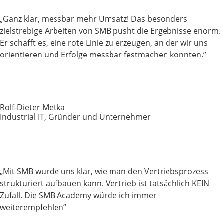
„Ganz klar, messbar mehr Umsatz! Das besonders
zielstrebige Arbeiten von SMB pusht die Ergebnisse enorm.
Er schafft es, eine rote Linie zu erzeugen, an der wir uns
orientieren und Erfolge messbar festmachen konnten.”
Rolf-Dieter Metka
Industrial IT, Gründer und Unternehmer
„
Mit SMB wurde
uns
klar, wie man den Vertriebsprozess
strukturiert aufbauen
kann
. Vertrieb ist tatsächlich
KEIN
Zufall.
Die SMB.Academy würde ich immer
weiterempfehlen
”