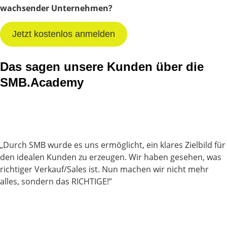
wachsender Unternehmen?
Jetzt kostenlos anmelden
Das sagen unsere Kunden über die
SMB.Academy
„Durch SMB wurde es uns ermöglicht, ein klares Zielbild für
den idealen Kunden zu erzeugen. Wir haben gesehen, was
richtiger Verkauf/Sales ist. Nun machen wir nicht mehr
alles, sondern das RICHTIGE!”