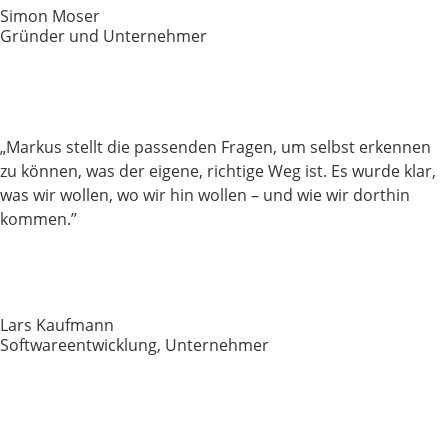
Simon Moser
Gründer und Unternehmer
„Markus stellt die passenden Fragen, um selbst erkennen
zu können, was der eigene, richtige Weg ist.
Es wurde klar,
was wir wollen, wo wir hin wollen – und wie wir dorthin
kommen.
”
Lars Kaufmann
Softwareentwicklung, Unternehmer