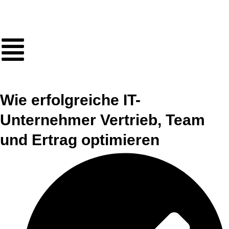
Wie erfolgreiche IT-
Unternehmer Vertrieb, Team
und Ertrag optimieren