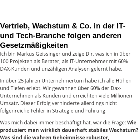
Vertrieb, Wachstum & Co. in der IT-
und Tech-Branche folgen anderen
Gesetzmäßigkeiten
Ich bin Markus Geissinger und zeige Dir, was ich in über
100 Projekten als Berater, als IT-Unternehmer mit 60%
DAX-Kunden und unzähligen Analysen gelernt habe.
In über 25 Jahren Unternehmertum habe ich alle Höhen
und Tiefen erlebt. Wir gewannen über 60% der Dax-
Unternehmen als Kunden und erreichten viele Millionen
Umsatz. Dieser Erfolg verhinderte allerdings nicht
folgenreiche Fehler in Strategie und Führung.
Was mich dabei immer beschäftigt hat, war die Frage:
Wie
produziert man wirklich dauerhaft stabiles Wachstum?
Was sind die wahren Geheimnisse robuster,