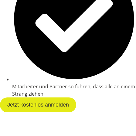
Mitarbeiter und Partner so führen, dass alle an einem
Strang ziehen
Jetzt kostenlos anmelden