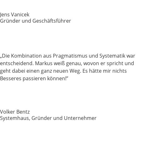
Jens Vanicek
Gründer und Geschäftsführer
„
Die Kombination aus Pragmatismus und Systematik war
entscheidend. Markus weiß genau, wovon er spricht und
geht dabei einen ganz neuen Weg.
Es hätte mir nichts
Besseres passieren können!”
Volker Bentz
Systemhaus, Gründer und Unternehmer