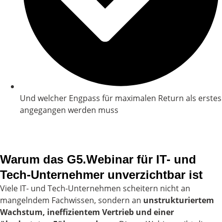
Und welcher Engpass für maximalen Return als erstes
angegangen werden muss
Warum das G5.Webinar für IT- und
Tech-Unternehmer unverzichtbar ist
Viele IT- und Tech-Unternehmen scheitern nicht an
mangelndem Fachwissen, sondern an
unstrukturiertem
Wachstum, ineffizientem Vertrieb und einer