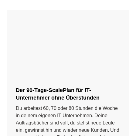
Der 90-Tage-ScalePlan für IT-
Unternehmer ohne Überstunden
Du arbeitest 60, 70 oder 80 Stunden die Woche
in deinem eigenen IT-Unternehmen. Deine
Auftragsbücher sind voll, du stellst neue Leute
ein, gewinnst hin und wieder neue Kunden. Und