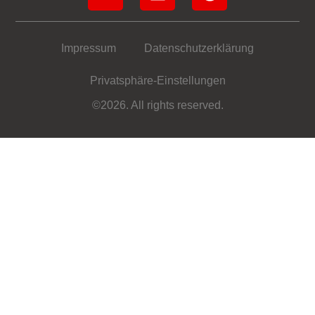
Impressum
Datenschutzerklärung
Privatsphäre-Einstellungen
©2026. All rights reserved.