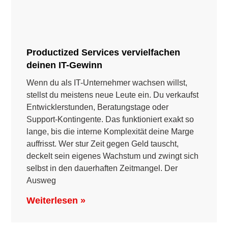
Productized Services vervielfachen
deinen IT-Gewinn
Wenn du als IT-Unternehmer wachsen willst,
stellst du meistens neue Leute ein. Du verkaufst
Entwicklerstunden, Beratungstage oder
Support-Kontingente. Das funktioniert exakt so
lange, bis die interne Komplexität deine Marge
auffrisst. Wer stur Zeit gegen Geld tauscht,
deckelt sein eigenes Wachstum und zwingt sich
selbst in den dauerhaften Zeitmangel. Der
Ausweg
Weiterlesen »