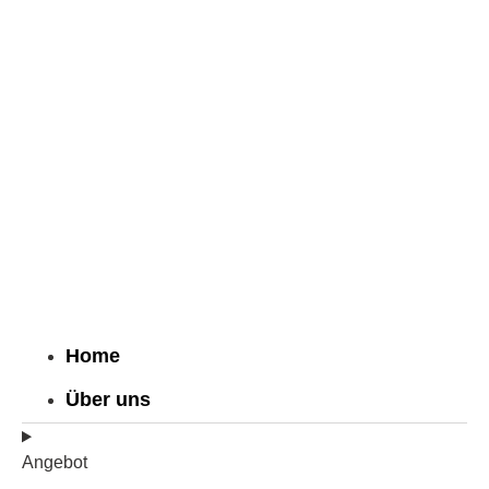
Home
Über uns
Angebot