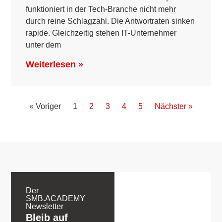
funktioniert in der Tech-Branche nicht mehr
durch reine Schlagzahl. Die Antwortraten sinken
rapide. Gleichzeitig stehen IT-Unternehmer
unter dem
Weiterlesen »
« Voriger
1
2
3
4
5
Nächster »
Der
SMB.ACADEMY
Newsletter
Bleib auf