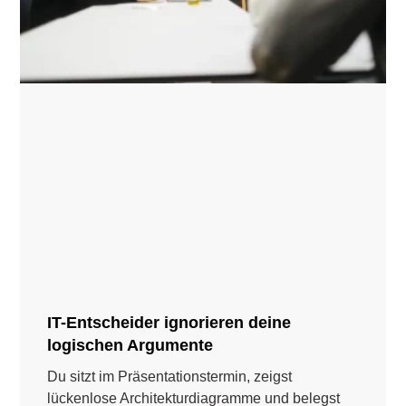
IT-Entscheider ignorieren deine
logischen Argumente
Du sitzt im Präsentationstermin, zeigst
lückenlose Architekturdiagramme und belegst