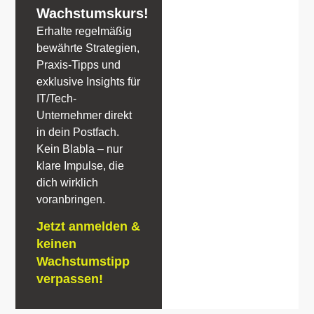
Wachstumskurs!
Erhalte regelmäßig
bewährte Strategien,
Praxis-Tipps und
exklusive Insights für
IT/Tech-
Unternehmer direkt
in dein Postfach.
Kein Blabla – nur
klare Impulse, die
dich wirklich
voranbringen.
Jetzt anmelden &
keinen
Wachstumstipp
verpassen!