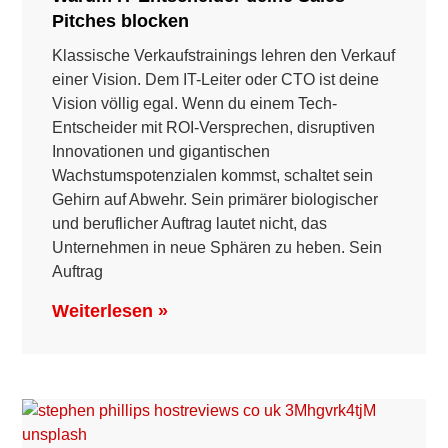
Pitches blocken
Klassische Verkaufstrainings lehren den Verkauf
einer Vision. Dem IT-Leiter oder CTO ist deine
Vision völlig egal. Wenn du einem Tech-
Entscheider mit ROI-Versprechen, disruptiven
Innovationen und gigantischen
Wachstumspotenzialen kommst, schaltet sein
Gehirn auf Abwehr. Sein primärer biologischer
und beruflicher Auftrag lautet nicht, das
Unternehmen in neue Sphären zu heben. Sein
Auftrag
Weiterlesen »