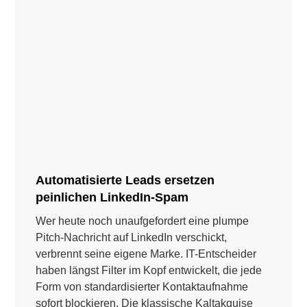
Automatisierte Leads ersetzen
peinlichen LinkedIn-Spam
Wer heute noch unaufgefordert eine plumpe
Pitch-Nachricht auf LinkedIn verschickt,
verbrennt seine eigene Marke. IT-Entscheider
haben längst Filter im Kopf entwickelt, die jede
Form von standardisierter Kontaktaufnahme
sofort blockieren. Die klassische Kaltakquise