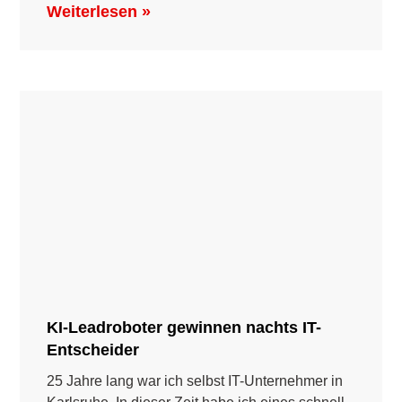
Weiterlesen »
KI-Leadroboter gewinnen nachts IT-
Entscheider
25 Jahre lang war ich selbst IT-Unternehmer in