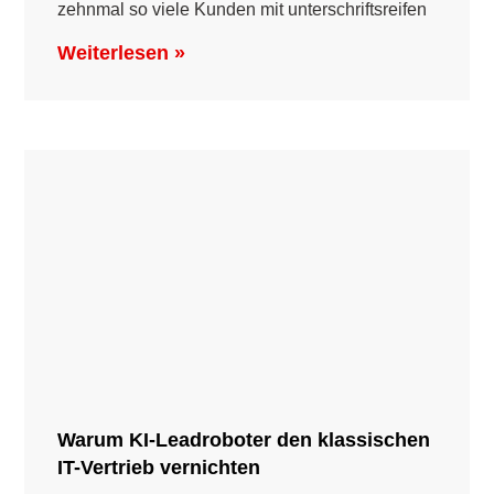
zehnmal so viele Kunden mit unterschriftsreifen
Weiterlesen »
Warum KI-Leadroboter den klassischen
IT-Vertrieb vernichten