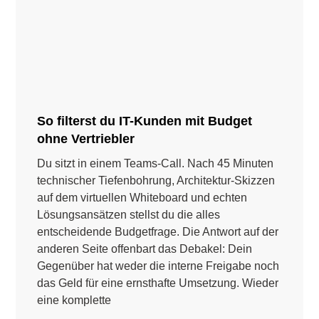
So filterst du IT-Kunden mit Budget
ohne Vertriebler
Du sitzt in einem Teams-Call. Nach 45 Minuten
technischer Tiefenbohrung, Architektur-Skizzen
auf dem virtuellen Whiteboard und echten
Lösungsansätzen stellst du die alles
entscheidende Budgetfrage. Die Antwort auf der
anderen Seite offenbart das Debakel: Dein
Gegenüber hat weder die interne Freigabe noch
das Geld für eine ernsthafte Umsetzung. Wieder
eine komplette