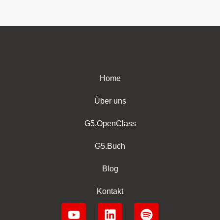
Home
Über uns
G5.OpenClass
G5.Buch
Blog
Kontakt