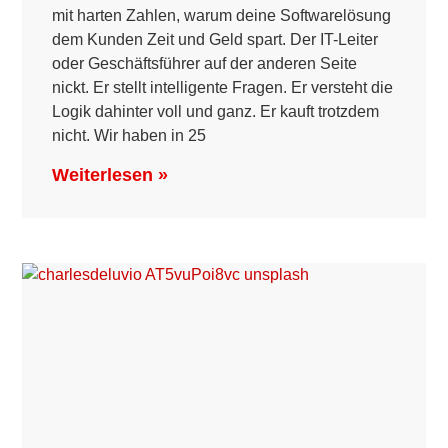
mit harten Zahlen, warum deine Softwarelösung
dem Kunden Zeit und Geld spart. Der IT-Leiter
oder Geschäftsführer auf der anderen Seite
nickt. Er stellt intelligente Fragen. Er versteht die
Logik dahinter voll und ganz. Er kauft trotzdem
nicht. Wir haben in 25
Weiterlesen »