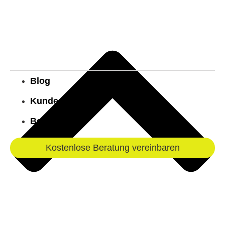
Blog
Kundenstimmen
Bekannt aus
Kostenlose Beratung vereinbaren