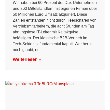
Wir haben bei 60 Prozent der Dax-Unternehmen
und 260 Mittelständlern mit eigenen Firmen über
50 Millionen Euro Umsatz akquiriert. Diese
Zahlen entstanden nicht durch Heerscharen von
Vertriebsmitarbeitern, die acht Stunden am Tag
ahnungslose IT-Leiter mit Kaltakquise
belästigen. Der klassische B2B-Vertrieb im
Tech-Sektor ist fundamental kaputt. Wer heute
noch glaubt, er
Weiterlesen »