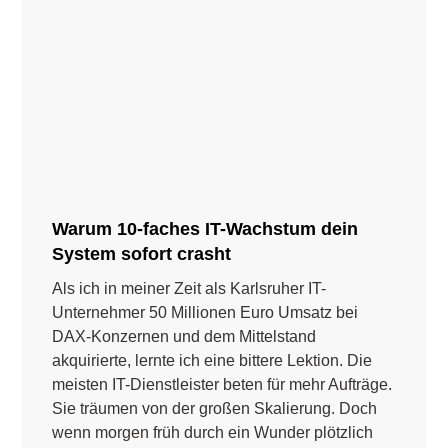
Warum 10-faches IT-Wachstum dein
System sofort crasht
Als ich in meiner Zeit als Karlsruher IT-
Unternehmer 50 Millionen Euro Umsatz bei
DAX-Konzernen und dem Mittelstand
akquirierte, lernte ich eine bittere Lektion. Die
meisten IT-Dienstleister beten für mehr Aufträge.
Sie träumen von der großen Skalierung. Doch
wenn morgen früh durch ein Wunder plötzlich