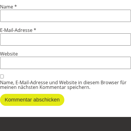
Name
*
E-Mail-Adresse
*
Website
Name, E-Mail-Adresse und Website in diesem Browser für
meinen nächsten Kommentar speichern.