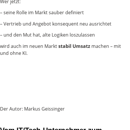
Wer jetzt:
– seine Rolle im Markt sauber definiert
– Vertrieb und Angebot konsequent neu ausrichtet
– und den Mut hat, alte Logiken loszulassen
wird auch im neuen Markt
stabil
Umsatz
machen – mit
und ohne KI.
Der Autor: Markus Geissinger