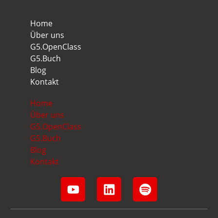
Home
Über uns
G5.OpenClass
G5.Buch
Blog
Kontakt
Home
Über uns
G5.OpenClass
G5.Buch
Blog
Kontakt