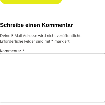
Schreibe einen Kommentar
Deine E-Mail-Adresse wird nicht veröffentlicht.
Erforderliche Felder sind mit
*
markiert
Kommentar
*