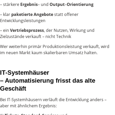
– stärkere
Ergebnis
– und
Output
–
Orientierung
– klar
paketierte
Angebote
statt offener
Entwicklungsleistungen
– ein
Vertriebsprozess
, der Nutzen, Wirkung und
Zielzustände verkauft – nicht Technik
Wer weiterhin primär Produktionsleistung verkauft, wird
im neuen Markt kaum skalierbaren Umsatz halten.
IT-Systemhäuser
– Automatisierung frisst das alte
Geschäft
Bei IT-Systemhäusern verläuft die Entwicklung anders –
aber mit ähnlichem Ergebnis: