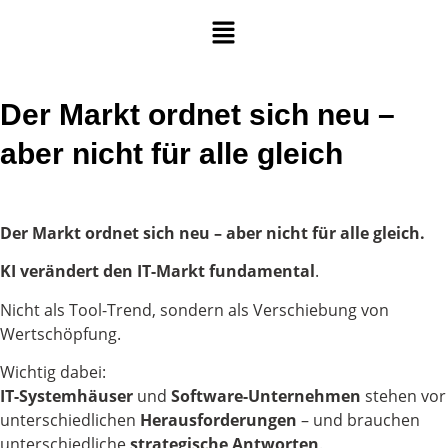
Der Markt ordnet sich neu –
aber nicht für alle gleich
Der Markt ordnet sich neu – aber nicht für alle gleich.
KI verändert den IT-Markt fundamental
.
Nicht als Tool-Trend, sondern als Verschiebung von
Wertschöpfung.
Wichtig dabei:
IT-Systemhäuser
und
Software-Unternehmen
stehen vor
unterschiedlichen
Herausforderungen
– und brauchen
unterschiedliche
strategische
Antworten
.