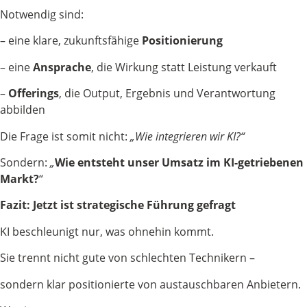
Notwendig sind:
– eine klare, zukunftsfähige
Positionierung
– eine
Ansprache
, die Wirkung statt Leistung verkauft
–
Offerings
, die Output, Ergebnis und Verantwortung
abbilden
Die Frage ist somit nicht:
„Wie integrieren wir KI?“
Sondern:
„
Wie entsteht unser Umsatz im KI-getriebenen
Markt?
“
Fazit: Jetzt ist strategische Führung gefragt
KI beschleunigt nur, was ohnehin kommt.
Sie trennt nicht gute von schlechten Technikern –
sondern klar positionierte von austauschbaren Anbietern.