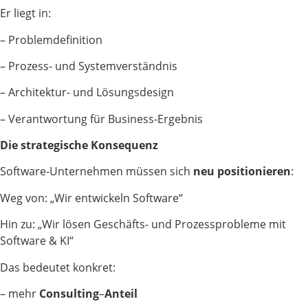
Er liegt in:
– Problemdefinition
– Prozess- und Systemverständnis
– Architektur- und Lösungsdesign
– Verantwortung für Business-Ergebnis
Die strategische Konsequenz
Software-Unternehmen müssen sich
neu
positionieren
:
Weg von: „Wir entwickeln Software“
Hin zu: „Wir lösen Geschäfts- und Prozessprobleme mit
Software & KI“
Das bedeutet konkret:
– mehr
Consulting
–
Anteil