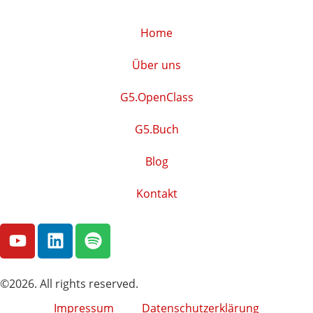
Home
Über uns
G5.OpenClass
G5.Buch
Blog
Kontakt
©2026. All rights reserved.
Impressum
Datenschutzerklärung