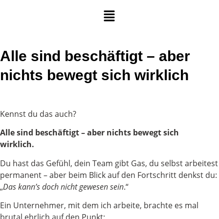
Alle sind beschäftigt – aber
nichts bewegt sich wirklich
Kennst du das auch?
Alle sind beschäftigt – aber nichts bewegt sich
wirklich.
Du hast das Gefühl, dein Team gibt Gas, du selbst arbeitest
permanent – aber beim Blick auf den Fortschritt denkst du:
„
Das kann’s doch nicht gewesen sein
.“
Ein Unternehmer, mit dem ich arbeite, brachte es mal
brutal ehrlich auf den Punkt: