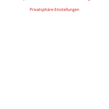
Privatsphäre-Einstellungen