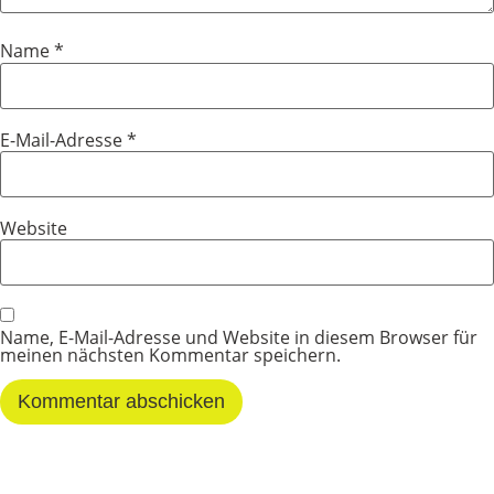
Name
*
E-Mail-Adresse
*
Website
Name, E-Mail-Adresse und Website in diesem Browser für
meinen nächsten Kommentar speichern.