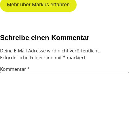
Mehr über Markus erfahren
Schreibe einen Kommentar
Deine E-Mail-Adresse wird nicht veröffentlicht.
Erforderliche Felder sind mit
*
markiert
Kommentar
*