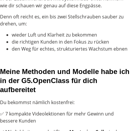
wie dir schauen wir genau auf diese Engpässe.
Denn oft reicht es, ein bis zwei Stellschrauben sauber zu
drehen, um:
wieder Luft und Klarheit zu bekommen
die richtigen Kunden in den Fokus zu rücken
den Weg für echtes, strukturiertes Wachstum ebnen
Meine Methoden und Modelle habe ich
in der G5.OpenClass für dich
aufbereitet
Du bekommst nämlich kostenfrei:
✅ 7 kompakte Videolektionen für mehr Gewinn und
bessere Kunden