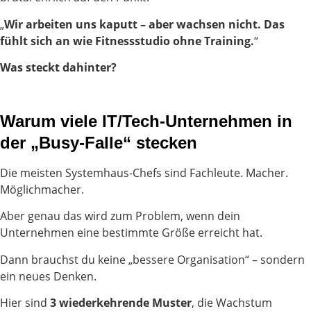
„
Wir arbeiten uns kaputt – aber wachsen nicht.
Das
fühlt sich an wie Fitnessstudio ohne Training.
“
Was steckt dahinter?
Warum viele IT/Tech-Unternehmen in
der „Busy-Falle“ stecken
Die meisten Systemhaus-Chefs sind Fachleute. Macher.
Möglichmacher.
Aber genau das wird zum Problem, wenn dein
Unternehmen eine bestimmte Größe erreicht hat.
Dann brauchst du keine „bessere Organisation“ – sondern
ein neues Denken.
Hier sind
3 wiederkehrende Muster
, die Wachstum