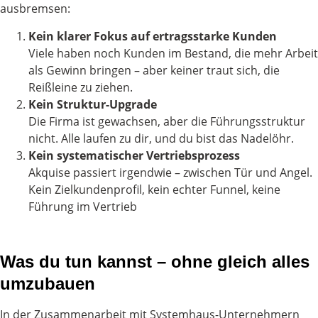
ausbremsen:
Kein klarer Fokus auf ertragsstarke Kunden
Viele haben noch Kunden im Bestand, die mehr Arbeit
als Gewinn bringen – aber keiner traut sich, die
Reißleine zu ziehen.
Kein Struktur-Upgrade
Die Firma ist gewachsen, aber die Führungsstruktur
nicht. Alle laufen zu dir, und du bist das Nadelöhr.
Kein systematischer Vertriebsprozess
Akquise passiert irgendwie – zwischen Tür und Angel.
Kein Zielkundenprofil, kein echter Funnel, keine
Führung im Vertrieb
Was du tun kannst – ohne gleich alles
umzubauen
In der Zusammenarbeit mit Systemhaus-Unternehmern