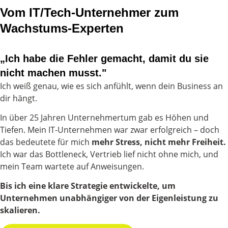
Vom IT/Tech-Unternehmer zum
Wachstums-Experten
„Ich habe die Fehler gemacht, damit du sie
nicht machen musst."
Ich weiß genau, wie es sich anfühlt, wenn dein Business an
dir hängt.
In über 25 Jahren Unternehmertum gab es Höhen und
Tiefen. Mein IT-Unternehmen war zwar erfolgreich – doch
das bedeutete für mich
mehr Stress, nicht mehr Freiheit.
Ich war das Bottleneck, Vertrieb lief nicht ohne mich, und
mein Team wartete auf Anweisungen.
Bis ich eine klare Strategie entwickelte, um
Unternehmen unabhängiger von der Eigenleistung zu
skalieren.