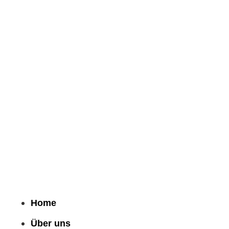
Home
Über uns