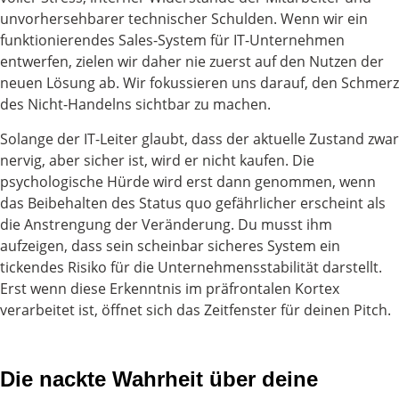
unvorhersehbarer technischer Schulden. Wenn wir ein
funktionierendes Sales-System für IT-Unternehmen
entwerfen, zielen wir daher nie zuerst auf den Nutzen der
neuen Lösung ab. Wir fokussieren uns darauf, den Schmerz
des Nicht-Handelns sichtbar zu machen.
Solange der IT-Leiter glaubt, dass der aktuelle Zustand zwar
nervig, aber sicher ist, wird er nicht kaufen. Die
psychologische Hürde wird erst dann genommen, wenn
das Beibehalten des Status quo gefährlicher erscheint als
die Anstrengung der Veränderung. Du musst ihm
aufzeigen, dass sein scheinbar sicheres System ein
tickendes Risiko für die Unternehmensstabilität darstellt.
Erst wenn diese Erkenntnis im präfrontalen Kortex
verarbeitet ist, öffnet sich das Zeitfenster für deinen Pitch.
Die nackte Wahrheit über deine