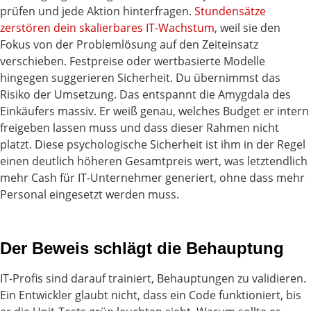
prüfen und jede Aktion hinterfragen.
Stundensätze
zerstören dein skalierbares IT-Wachstum
, weil sie den
Fokus von der Problemlösung auf den Zeiteinsatz
verschieben. Festpreise oder wertbasierte Modelle
hingegen suggerieren Sicherheit. Du übernimmst das
Risiko der Umsetzung. Das entspannt die Amygdala des
Einkäufers massiv. Er weiß genau, welches Budget er intern
freigeben lassen muss und dass dieser Rahmen nicht
platzt. Diese psychologische Sicherheit ist ihm in der Regel
einen deutlich höheren Gesamtpreis wert, was letztendlich
mehr Cash für IT-Unternehmer generiert, ohne dass mehr
Personal eingesetzt werden muss.
Der Beweis schlägt die Behauptung
IT-Profis sind darauf trainiert, Behauptungen zu validieren.
Ein Entwickler glaubt nicht, dass ein Code funktioniert, bis