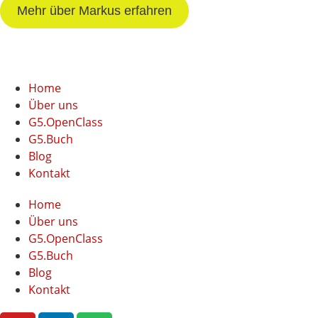
Mehr über Markus erfahren
Home
Über uns
G5.OpenClass
G5.Buch
Blog
Kontakt
Home
Über uns
G5.OpenClass
G5.Buch
Blog
Kontakt