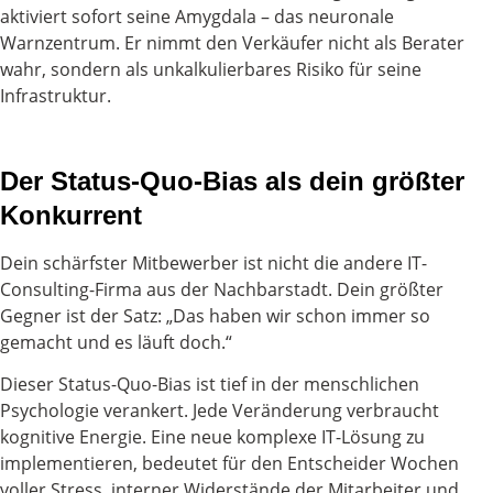
aktiviert sofort seine Amygdala – das neuronale
Warnzentrum. Er nimmt den Verkäufer nicht als Berater
wahr, sondern als unkalkulierbares Risiko für seine
Infrastruktur.
Der Status-Quo-Bias als dein größter
Konkurrent
Dein schärfster Mitbewerber ist nicht die andere IT-
Consulting-Firma aus der Nachbarstadt. Dein größter
Gegner ist der Satz: „Das haben wir schon immer so
gemacht und es läuft doch.“
Dieser Status-Quo-Bias ist tief in der menschlichen
Psychologie verankert. Jede Veränderung verbraucht
kognitive Energie. Eine neue komplexe IT-Lösung zu
implementieren, bedeutet für den Entscheider Wochen
voller Stress, interner Widerstände der Mitarbeiter und