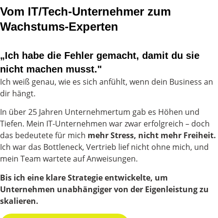
Vom IT/Tech-Unternehmer zum
Wachstums-Experten
„Ich habe die Fehler gemacht, damit du sie
nicht machen musst."
Ich weiß genau, wie es sich anfühlt, wenn dein Business an
dir hängt.
In über 25 Jahren Unternehmertum gab es Höhen und
Tiefen. Mein IT-Unternehmen war zwar erfolgreich – doch
das bedeutete für mich
mehr Stress, nicht mehr Freiheit.
Ich war das Bottleneck, Vertrieb lief nicht ohne mich, und
mein Team wartete auf Anweisungen.
Bis ich eine klare Strategie entwickelte, um
Unternehmen unabhängiger von der Eigenleistung zu
skalieren.