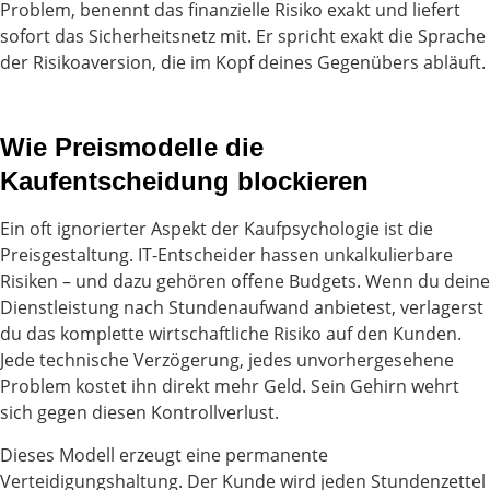
Problem, benennt das finanzielle Risiko exakt und liefert
sofort das Sicherheitsnetz mit. Er spricht exakt die Sprache
der Risikoaversion, die im Kopf deines Gegenübers abläuft.
Wie Preismodelle die
Kaufentscheidung blockieren
Ein oft ignorierter Aspekt der Kaufpsychologie ist die
Preisgestaltung. IT-Entscheider hassen unkalkulierbare
Risiken – und dazu gehören offene Budgets. Wenn du deine
Dienstleistung nach Stundenaufwand anbietest, verlagerst
du das komplette wirtschaftliche Risiko auf den Kunden.
Jede technische Verzögerung, jedes unvorhergesehene
Problem kostet ihn direkt mehr Geld. Sein Gehirn wehrt
sich gegen diesen Kontrollverlust.
Dieses Modell erzeugt eine permanente
Verteidigungshaltung. Der Kunde wird jeden Stundenzettel