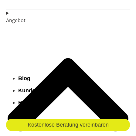
Angebot
Blog
Kundenstimmen
Bekannt aus
Kostenlose Beratung vereinbaren