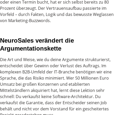
oder einen Termin bucht, hat er sich selbst bereits zu 80
Prozent überzeugt. Der Vertrauensaufbau passierte im
Vorfeld – durch Fakten, Logik und das bewusste Weglassen
von Marketing-Buzzwords.
NeuroSales verändert die
Argumentationskette
Die Art und Weise, wie du deine Argumente strukturierst,
entscheidet über Gewinn oder Verlust des Auftrags. Im
komplexen B2B-Umfeld der IT-Branche benötigen wir eine
Sprache, die das Risiko minimiert. Wer 50 Millionen Euro
Umsatz bei großen Konzernen und etablierten
Mittelständlern akquiriert hat, lernt diese Lektion sehr
schnell: Du verkaufst keine Software-Architektur. Du
verkaufst die Garantie, dass der Entscheider seinen Job
behält und nicht vor dem Vorstand für ein gescheitertes