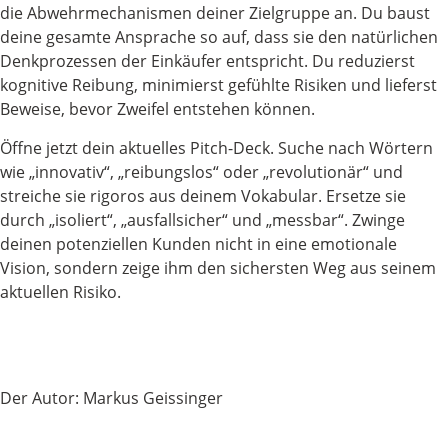
die Abwehrmechanismen deiner Zielgruppe an. Du baust
deine gesamte Ansprache so auf, dass sie den natürlichen
Denkprozessen der Einkäufer entspricht. Du reduzierst
kognitive Reibung, minimierst gefühlte Risiken und lieferst
Beweise, bevor Zweifel entstehen können.
Öffne jetzt dein aktuelles Pitch-Deck. Suche nach Wörtern
wie „innovativ“, „reibungslos“ oder „revolutionär“ und
streiche sie rigoros aus deinem Vokabular. Ersetze sie
durch „isoliert“, „ausfallsicher“ und „messbar“. Zwinge
deinen potenziellen Kunden nicht in eine emotionale
Vision, sondern zeige ihm den sichersten Weg aus seinem
aktuellen Risiko.
Der Autor: Markus Geissinger