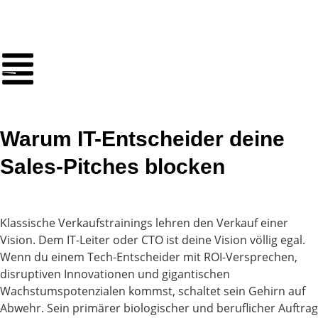
Warum IT-Entscheider deine
Sales-Pitches blocken
Klassische Verkaufstrainings lehren den Verkauf einer
Vision. Dem IT-Leiter oder CTO ist deine Vision völlig egal.
Wenn du einem Tech-Entscheider mit ROI-Versprechen,
disruptiven Innovationen und gigantischen
Wachstumspotenzialen kommst, schaltet sein Gehirn auf
Abwehr. Sein primärer biologischer und beruflicher Auftrag