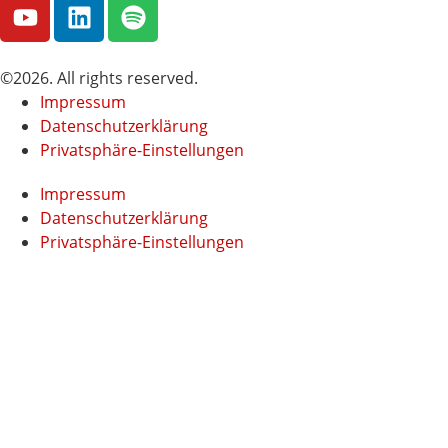
©2026. All rights reserved.
Impressum
Datenschutzerklärung
Privatsphäre-Einstellungen
Impressum
Datenschutzerklärung
Privatsphäre-Einstellungen