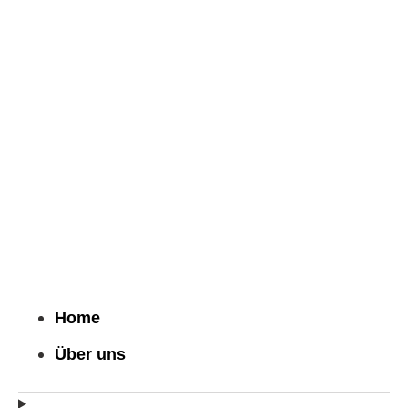
Home
Über uns