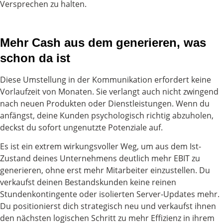
Versprechen zu halten.
Mehr Cash aus dem generieren, was
schon da ist
Diese Umstellung in der Kommunikation erfordert keine
Vorlaufzeit von Monaten. Sie verlangt auch nicht zwingend
nach neuen Produkten oder Dienstleistungen. Wenn du
anfängst, deine Kunden psychologisch richtig abzuholen,
deckst du sofort ungenutzte Potenziale auf.
Es ist ein extrem wirkungsvoller Weg, um aus dem Ist-
Zustand deines Unternehmens deutlich mehr EBIT zu
generieren, ohne erst mehr Mitarbeiter einzustellen. Du
verkaufst deinen Bestandskunden keine reinen
Stundenkontingente oder isolierten Server-Updates mehr.
Du positionierst dich strategisch neu und verkaufst ihnen
den nächsten logischen Schritt zu mehr Effizienz in ihrem