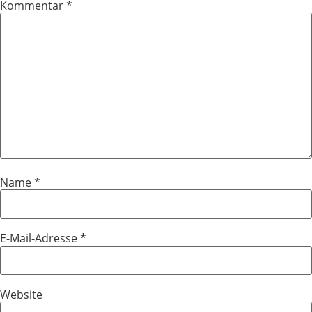
Kommentar
*
Name
*
E-Mail-Adresse
*
Website