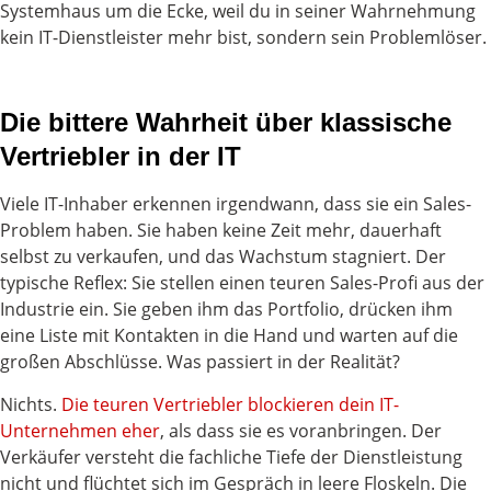
Systemhaus um die Ecke, weil du in seiner Wahrnehmung
kein IT-Dienstleister mehr bist, sondern sein Problemlöser.
Die bittere Wahrheit über klassische
Vertriebler in der IT
Viele IT-Inhaber erkennen irgendwann, dass sie ein Sales-
Problem haben. Sie haben keine Zeit mehr, dauerhaft
selbst zu verkaufen, und das Wachstum stagniert. Der
typische Reflex: Sie stellen einen teuren Sales-Profi aus der
Industrie ein. Sie geben ihm das Portfolio, drücken ihm
eine Liste mit Kontakten in die Hand und warten auf die
großen Abschlüsse. Was passiert in der Realität?
Nichts.
Die teuren Vertriebler blockieren dein IT-
Unternehmen eher
, als dass sie es voranbringen. Der
Verkäufer versteht die fachliche Tiefe der Dienstleistung
nicht und flüchtet sich im Gespräch in leere Floskeln. Die