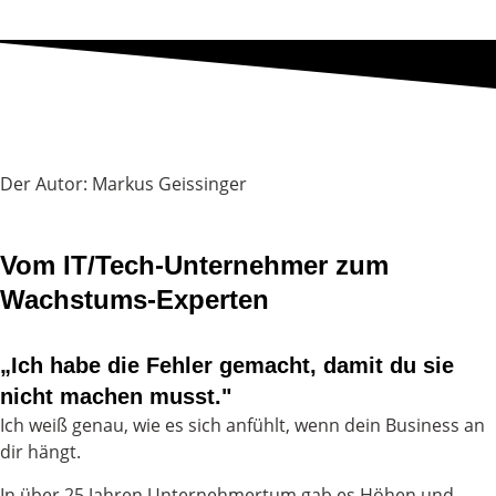
Der Autor: Markus Geissinger
Vom IT/Tech-Unternehmer zum
Wachstums-Experten
„Ich habe die Fehler gemacht, damit du sie
nicht machen musst."
Ich weiß genau, wie es sich anfühlt, wenn dein Business an
dir hängt.
In über 25 Jahren Unternehmertum gab es Höhen und