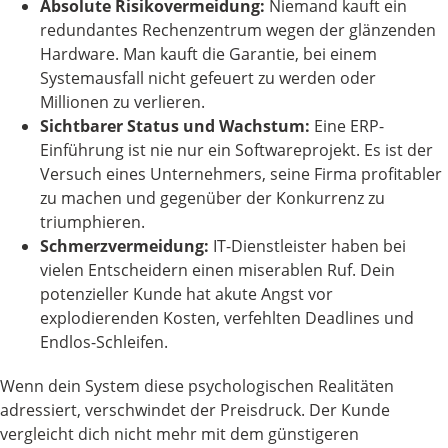
Absolute Risikovermeidung:
Niemand kauft ein
redundantes Rechenzentrum wegen der glänzenden
Hardware. Man kauft die Garantie, bei einem
Systemausfall nicht gefeuert zu werden oder
Millionen zu verlieren.
Sichtbarer Status und Wachstum:
Eine ERP-
Einführung ist nie nur ein Softwareprojekt. Es ist der
Versuch eines Unternehmers, seine Firma profitabler
zu machen und gegenüber der Konkurrenz zu
triumphieren.
Schmerzvermeidung:
IT-Dienstleister haben bei
vielen Entscheidern einen miserablen Ruf. Dein
potenzieller Kunde hat akute Angst vor
explodierenden Kosten, verfehlten Deadlines und
Endlos-Schleifen.
Wenn dein System diese psychologischen Realitäten
adressiert, verschwindet der Preisdruck. Der Kunde
vergleicht dich nicht mehr mit dem günstigeren