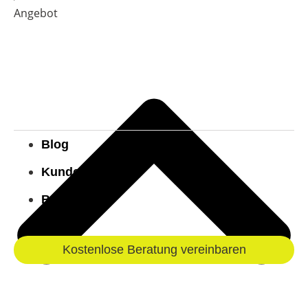
Angebot
Blog
Kundenstimmen
Bekannt aus
Kostenlose Beratung vereinbaren