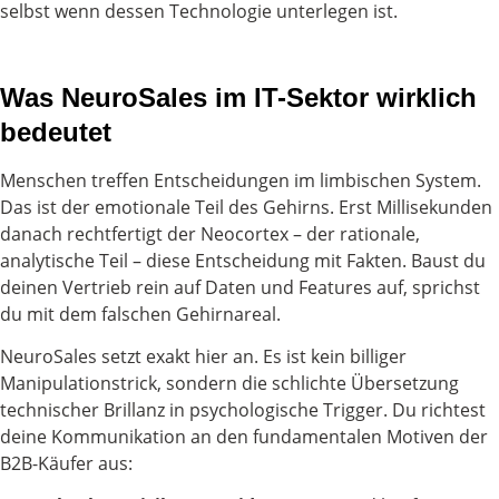
selbst wenn dessen Technologie unterlegen ist.
Was NeuroSales im IT-Sektor wirklich
bedeutet
Menschen treffen Entscheidungen im limbischen System.
Das ist der emotionale Teil des Gehirns. Erst Millisekunden
danach rechtfertigt der Neocortex – der rationale,
analytische Teil – diese Entscheidung mit Fakten. Baust du
deinen Vertrieb rein auf Daten und Features auf, sprichst
du mit dem falschen Gehirnareal.
NeuroSales setzt exakt hier an. Es ist kein billiger
Manipulationstrick, sondern die schlichte Übersetzung
technischer Brillanz in psychologische Trigger. Du richtest
deine Kommunikation an den fundamentalen Motiven der
B2B-Käufer aus: