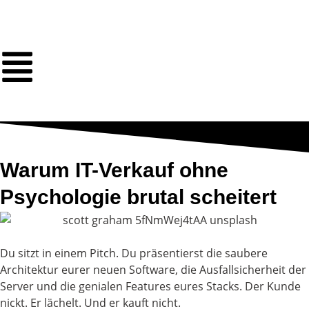
Warum IT-Verkauf ohne
Psychologie brutal scheitert
Du sitzt in einem Pitch. Du präsentierst die saubere
Architektur eurer neuen Software, die Ausfallsicherheit der
Server und die genialen Features eures Stacks. Der Kunde
nickt. Er lächelt. Und er kauft nicht.