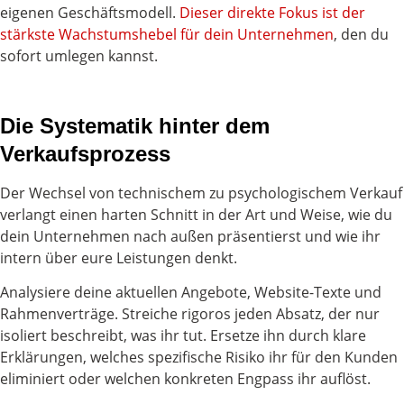
eigenen Geschäftsmodell.
Dieser direkte Fokus ist der
stärkste Wachstumshebel für dein Unternehmen
, den du
sofort umlegen kannst.
Die Systematik hinter dem
Verkaufsprozess
Der Wechsel von technischem zu psychologischem Verkauf
verlangt einen harten Schnitt in der Art und Weise, wie du
dein Unternehmen nach außen präsentierst und wie ihr
intern über eure Leistungen denkt.
Analysiere deine aktuellen Angebote, Website-Texte und
Rahmenverträge. Streiche rigoros jeden Absatz, der nur
isoliert beschreibt, was ihr tut. Ersetze ihn durch klare
Erklärungen, welches spezifische Risiko ihr für den Kunden
eliminiert oder welchen konkreten Engpass ihr auflöst.