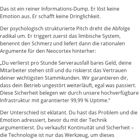
Das ist ein reiner Informations-Dump. Er löst keine
Emotion aus. Er schafft keine Dringlichkeit.
Der psychologisch strukturierte Pitch dreht die Abfolge
radikal um. Er triggert zuerst das limbische System,
benennt den Schmerz und liefert dann die rationalen
Argumente für den Neocortex hinterher:
„Du verlierst pro Stunde Serverausfall bares Geld, deine
Mitarbeiter stehen still und du riskierst das Vertrauen
deiner wichtigsten Stammkunden. Wir garantieren dir,
dass dein Betrieb ungestört weiterläuft, egal was passiert.
Diese Sicherheit belegen wir durch unsere hochverfügbare
Infrastruktur mit garantierter 99,99 % Uptime.“
Der Unterschied ist eklatant. Du hast das Problem und die
Emotion adressiert, bevor du mit der Technik
argumentierst. Du verkaufst Kontinuität und Sicherheit –
die Technologie ist nur das Werkzeug, um dieses