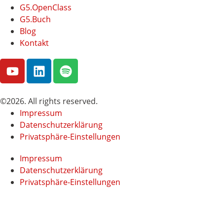
G5.OpenClass
G5.Buch
Blog
Kontakt
©2026. All rights reserved.
Impressum
Datenschutzerklärung
Privatsphäre-Einstellungen
Impressum
Datenschutzerklärung
Privatsphäre-Einstellungen