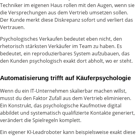
Techniker im eigenen Haus rollen mit den Augen, wenn sie
die Versprechungen aus dem Vertrieb umsetzen sollen.
Der Kunde merkt diese Diskrepanz sofort und verliert das
Vertrauen.
Psychologisches Verkaufen bedeutet eben nicht, den
rhetorisch stärksten Verkäufer im Team zu haben. Es
bedeutet, ein reproduzierbares System aufzubauen, das
den Kunden psychologisch exakt dort abholt, wo er steht.
Automatisierung trifft auf Käuferpsychologie
Wenn du ein IT-Unternehmen skalierbar machen willst,
musst du den Faktor Zufall aus dem Vertrieb eliminieren.
Ein Konstrukt, das psychologische Kaufmotive digital
abbildet und systematisch qualifizierte Kontakte generiert,
verändert die Spielregeln komplett.
Ein eigener KI-Leadroboter kann beispielsweise exakt diese