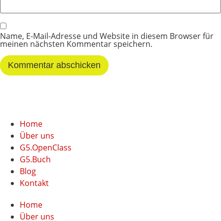
Name, E-Mail-Adresse und Website in diesem Browser für
meinen nächsten Kommentar speichern.
Home
Über uns
G5.OpenClass
G5.Buch
Blog
Kontakt
Home
Über uns