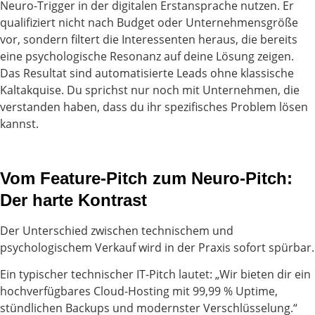
Neuro-Trigger in der digitalen Erstansprache nutzen. Er
qualifiziert nicht nach Budget oder Unternehmensgröße
vor, sondern filtert die Interessenten heraus, die bereits
eine psychologische Resonanz auf deine Lösung zeigen.
Das Resultat sind automatisierte Leads ohne klassische
Kaltakquise. Du sprichst nur noch mit Unternehmen, die
verstanden haben, dass du ihr spezifisches Problem lösen
kannst.
Vom Feature-Pitch zum Neuro-Pitch:
Der harte Kontrast
Der Unterschied zwischen technischem und
psychologischem Verkauf wird in der Praxis sofort spürbar.
Ein typischer technischer IT-Pitch lautet: „Wir bieten dir ein
hochverfügbares Cloud-Hosting mit 99,99 % Uptime,
stündlichen Backups und modernster Verschlüsselung.“