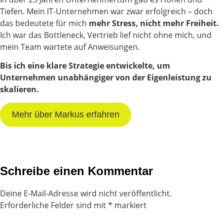
Tiefen. Mein IT-Unternehmen war zwar erfolgreich – doch
das bedeutete für mich
mehr Stress, nicht mehr Freiheit.
Ich war das Bottleneck, Vertrieb lief nicht ohne mich, und
mein Team wartete auf Anweisungen.
Bis ich eine klare Strategie entwickelte, um
Unternehmen unabhängiger von der Eigenleistung zu
skalieren.
Mehr über Markus erfahren
Schreibe einen Kommentar
Deine E-Mail-Adresse wird nicht veröffentlicht.
Erforderliche Felder sind mit
*
markiert