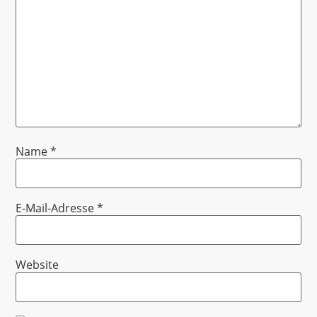
Name
*
E-Mail-Adresse
*
Website