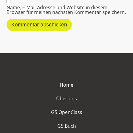
Name, E-Mail-Adresse und Website in diesem
Browser für meinen nächsten Kommentar speichern.
Home
Über uns
G5.OpenClass
G5.Buch