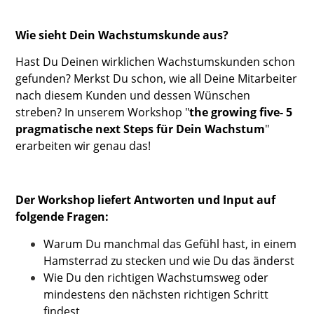
Wie sieht Dein Wachstumskunde aus?
Hast Du Deinen wirklichen Wachstumskunden schon
gefunden? Merkst Du schon, wie all Deine Mitarbeiter
nach diesem Kunden und dessen Wünschen
streben? In unserem Workshop "
the growing five- 5
pragmatische next Steps für Dein Wachstum
"
erarbeiten wir genau das!
Der Workshop liefert Antworten und Input auf
folgende Fragen:
Warum Du manchmal das Gefühl hast, in einem
Hamsterrad zu stecken und wie Du das änderst
Wie Du den richtigen Wachstumsweg oder
mindestens den nächsten richtigen Schritt
findest