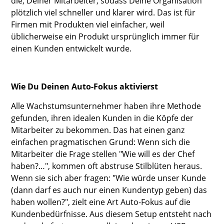
die, Deiner Mitarbeiter, sodass Deine Organisation
plötzlich viel schneller und klarer wird. Das ist für
Firmen mit Produkten viel einfacher, weil
üblicherweise ein Produkt ursprünglich immer für
einen Kunden entwickelt wurde.
Wie Du Deinen Auto-Fokus aktivierst
Alle Wachstumsunternehmer haben ihre Methode
gefunden, ihren idealen Kunden in die Köpfe der
Mitarbeiter zu bekommen. Das hat einen ganz
einfachen pragmatischen Grund: Wenn sich die
Mitarbeiter die Frage stellen "Wie will es der Chef
haben?…", kommen oft abstruse Stilblüten heraus.
Wenn sie sich aber fragen: "Wie würde unser Kunde
(dann darf es auch nur einen Kundentyp geben) das
haben wollen?", zielt eine Art Auto-Fokus auf die
Kundenbedürfnisse. Aus diesem Setup entsteht nach