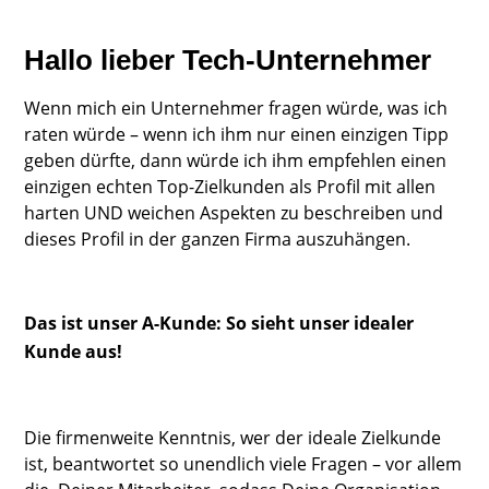
Hallo lieber Tech-Unternehmer
Wenn mich ein Unternehmer fragen würde, was ich
raten würde – wenn ich ihm nur einen einzigen Tipp
geben dürfte, dann würde ich ihm empfehlen einen
einzigen echten Top-Zielkunden als Profil mit allen
harten UND weichen Aspekten zu beschreiben und
dieses Profil in der ganzen Firma auszuhängen.
Das ist unser A-Kunde: So sieht unser idealer
Kunde aus!
Die firmenweite Kenntnis, wer der ideale Zielkunde
ist, beantwortet so unendlich viele Fragen – vor allem