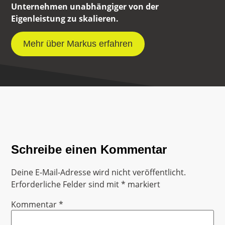
Unternehmen unabhängiger von der
Eigenleistung zu skalieren.
Mehr über Markus erfahren
Schreibe einen Kommentar
Deine E-Mail-Adresse wird nicht veröffentlicht.
Erforderliche Felder sind mit
*
markiert
Kommentar
*