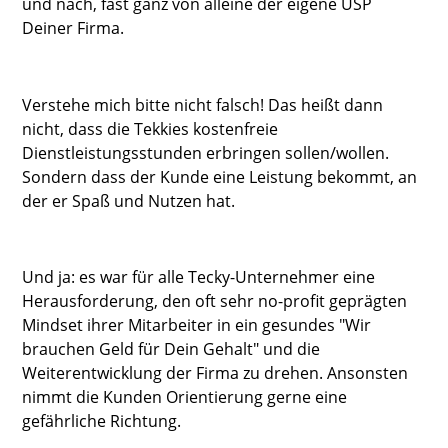
und nach, fast ganz von alleine der eigene USP
Deiner Firma.
Verstehe mich bitte nicht falsch! Das heißt dann
nicht, dass die Tekkies kostenfreie
Dienstleistungsstunden erbringen sollen/wollen.
Sondern dass der Kunde eine Leistung bekommt, an
der er Spaß und Nutzen hat.
Und ja: es war für alle Tecky-Unternehmer eine
Herausforderung, den oft sehr no-profit geprägten
Mindset ihrer Mitarbeiter in ein gesundes "Wir
brauchen Geld für Dein Gehalt" und die
Weiterentwicklung der Firma zu drehen. Ansonsten
nimmt die Kunden Orientierung gerne eine
gefährliche Richtung.