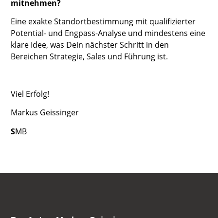
mitnehmen?
Eine exakte Standortbestimmung mit qualifizierter
Potential- und Engpass-Analyse und mindestens eine
klare Idee, was Dein nächster Schritt in den
Bereichen Strategie, Sales und Führung ist.
Viel Erfolg!
Markus Geissinger
S
MB