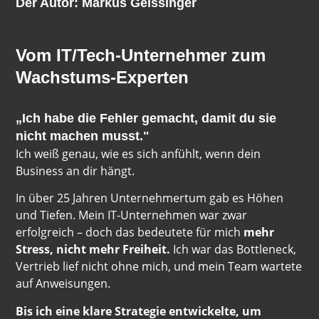
Der Autor: Markus Geissinger
Vom IT/Tech-Unternehmer zum
Wachstums-Experten
„Ich habe die Fehler gemacht, damit du sie
nicht machen musst."
Ich weiß genau, wie es sich anfühlt, wenn dein
Business an dir hängt.
In über 25 Jahren Unternehmertum gab es Höhen
und Tiefen. Mein IT-Unternehmen war zwar
erfolgreich – doch das bedeutete für mich
mehr
Stress, nicht mehr Freiheit.
Ich war das Bottleneck,
Vertrieb lief nicht ohne mich, und mein Team wartete
auf Anweisungen.
Bis ich eine klare Strategie entwickelte, um