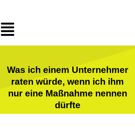
Was ich einem Unternehmer
raten würde, wenn ich ihm
nur eine Maßnahme nennen
dürfte