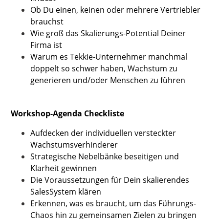
Ob Du einen, keinen oder mehrere Vertriebler
brauchst
Wie groß das Skalierungs-Potential Deiner
Firma ist
Warum es Tekkie-Unternehmer manchmal
doppelt so schwer haben, Wachstum zu
generieren und/oder Menschen zu führen
Workshop-Agenda Checkliste
Aufdecken der individuellen versteckter
Wachstumsverhinderer
Strategische Nebelbänke beseitigen und
Klarheit gewinnen
Die Voraussetzungen für Dein skalierendes
SalesSystem klären
Erkennen, was es braucht, um das Führungs-
Chaos hin zu gemeinsamen Zielen zu bringen