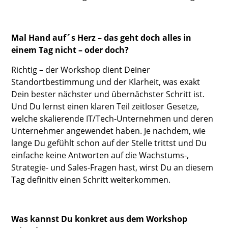
Mal Hand auf´s Herz – das geht doch alles in
einem Tag nicht – oder doch?
Richtig – der Workshop dient Deiner
Standortbestimmung und der Klarheit, was exakt
Dein bester nächster und übernächster Schritt ist.
Und Du lernst einen klaren Teil zeitloser Gesetze,
welche skalierende IT/Tech-Unternehmen und deren
Unternehmer angewendet haben. Je nachdem, wie
lange Du gefühlt schon auf der Stelle trittst und Du
einfache keine Antworten auf die Wachstums-,
Strategie- und Sales-Fragen hast, wirst Du an diesem
Tag definitiv einen Schritt weiterkommen.
Was kannst Du konkret aus dem Workshop